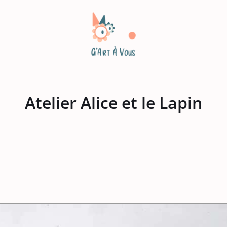
Atelier Alice et le Lapin