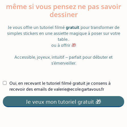
même si vous pensez ne pas savoir
dessiner
Je vous offre un tutoriel filmé
gratuit
pour transformer de
simples stickers en une assiette magique à poser sur votre
table…
ou à offrir
🎁
Accessible, joyeux, intuitif — parfait pour débuter et
s’émerveiller.
Oui, en recevant le tutoriel filmé gratuit je consens à
recevoir des emails de valerie@ecole.gartavous.fr
Je veux mon tutoriel gratuit 🎁