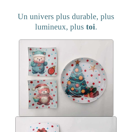
Un univers plus durable, plus
lumineux, plus
toi
.