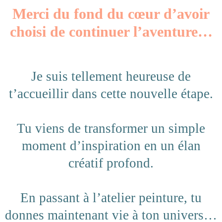
Merci du fond du cœur d’avoir
choisi de continuer l’aventure…
Je suis tellement heureuse de
t’accueillir dans cette nouvelle étape.
Tu viens de transformer un simple
moment d’inspiration en un élan
créatif profond.
En passant à l’atelier peinture, tu
donnes maintenant vie à ton univers…